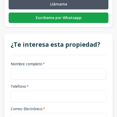
Llámame
Escribeme por Whatsapp
¿Te interesa esta propiedad?
Nombre completo
*
Teléfono
*
Correo Electrónico
*