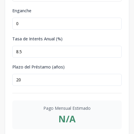
Enganche
Tasa de Interés Anual (%)
Plazo del Préstamo (años)
Pago Mensual Estimado
N/A