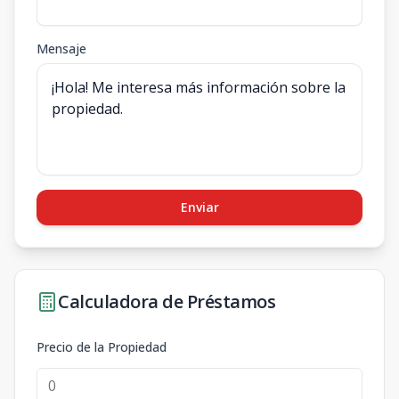
Mensaje
Enviar
Calculadora de Préstamos
Precio de la Propiedad