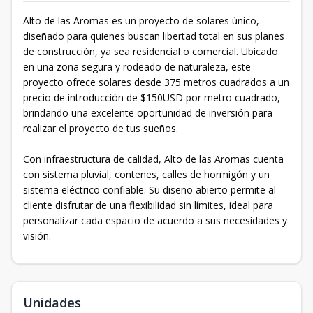
Alto de las Aromas es un proyecto de solares único,
diseñado para quienes buscan libertad total en sus planes
de construcción, ya sea residencial o comercial. Ubicado
en una zona segura y rodeado de naturaleza, este
proyecto ofrece solares desde 375 metros cuadrados a un
precio de introducción de $150USD por metro cuadrado,
brindando una excelente oportunidad de inversión para
realizar el proyecto de tus sueños.
Con infraestructura de calidad, Alto de las Aromas cuenta
con sistema pluvial, contenes, calles de hormigón y un
sistema eléctrico confiable. Su diseño abierto permite al
cliente disfrutar de una flexibilidad sin límites, ideal para
personalizar cada espacio de acuerdo a sus necesidades y
visión.
Unidades