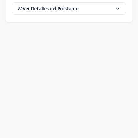
Ver Detalles del Préstamo