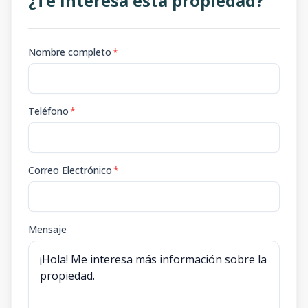
¿Te interesa esta propiedad?
Nombre completo
*
Teléfono
*
Correo Electrónico
*
Mensaje