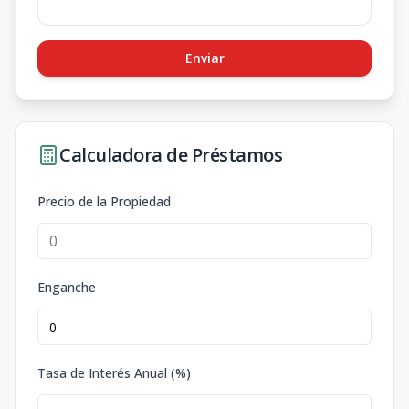
Enviar
Calculadora de Préstamos
Precio de la Propiedad
Enganche
Tasa de Interés Anual (%)