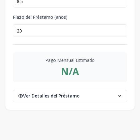
Plazo del Préstamo (años)
Pago Mensual Estimado
N/A
Ver Detalles del Préstamo