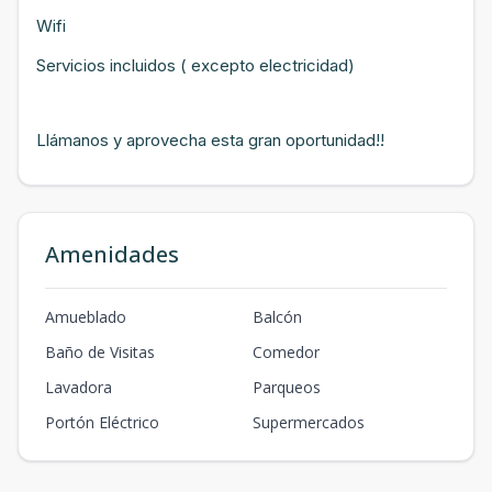
Wifi
Servicios incluidos ( excepto electricidad)
Llámanos y aprovecha esta gran oportunidad!!
Amenidades
Amueblado
Balcón
Baño de Visitas
Comedor
Lavadora
Parqueos
Portón Eléctrico
Supermercados