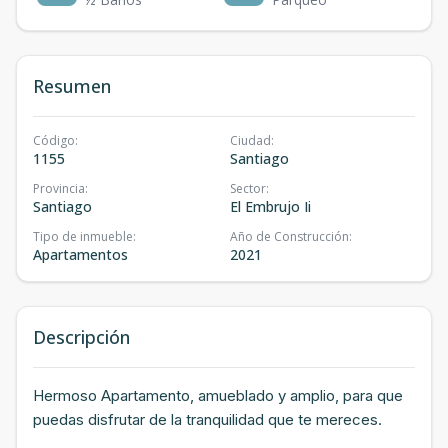
Resumen
Código
:
Ciudad
:
1155
Santiago
Provincia
:
Sector
:
Santiago
El Embrujo Ii
Tipo de inmueble
:
Año de Construcción
:
Apartamentos
2021
Descripción
Hermoso Apartamento, amueblado y amplio, para que
puedas disfrutar de la tranquilidad que te mereces.