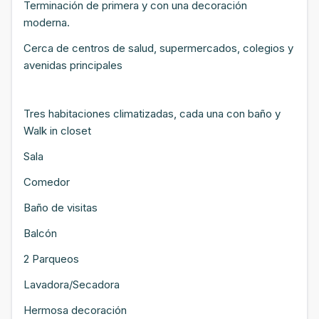
Terminación de primera y con una decoración
moderna.
Cerca de centros de salud, supermercados, colegios y
avenidas principales
Tres habitaciones climatizadas, cada una con baño y
Walk in closet
Sala
Comedor
Baño de visitas
Balcón
2 Parqueos
Lavadora/Secadora
Hermosa decoración