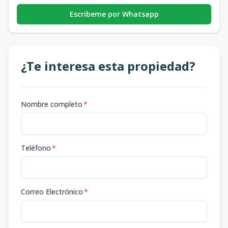
Escribeme por Whatsapp
¿Te interesa esta propiedad?
Nombre completo
*
Teléfono
*
Correo Electrónico
*