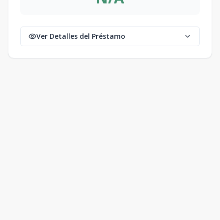
Ver Detalles del Préstamo