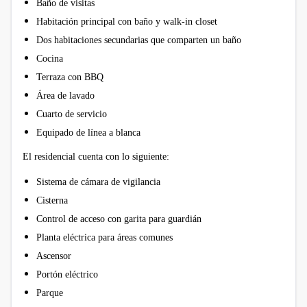
Baño de visitas
Habitación principal con baño y walk-in closet
Dos habitaciones secundarias que comparten un baño
Cocina
Terraza con BBQ
Área de lavado
Cuarto de servicio
Equipado de línea a blanca
El residencial cuenta con lo siguiente:
Sistema de cámara de vigilancia
Cisterna
Control de acceso con garita para guardián
Planta eléctrica para áreas comunes
Ascensor
Portón eléctrico
Parque