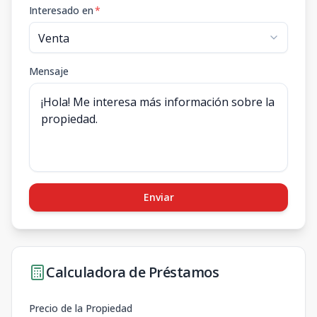
Interesado en
*
Mensaje
Enviar
Calculadora de Préstamos
Precio de la Propiedad