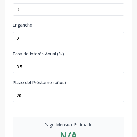
Enganche
Tasa de Interés Anual (%)
Plazo del Préstamo (años)
Pago Mensual Estimado
N/A