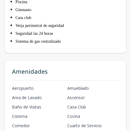
Piscina
Gimnasio
Casa club
Verja perimetral de seguridad
Seguridad las 24 horas
Sistema de gas centralizado
Amenidades
Aeropuerto
Amueblado
Area de Lavado
Ascensor
Baño de Visitas
Casa Club
Cisterna
Cocina
Comedor
Cuarto de Servicio