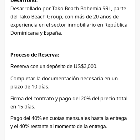
Desarrollo:
Desarrollado
por Tako Beach Bohemia SRL, parte
del Tako Beach Group, con más de 20 años de
experiencia
en
el sector inmobiliario
en República
Dominicana y España.
Proceso de Reserva:
Reserva con un depósito de US$3,000.
Completar la documentación
necesaria
en un
plazo de 10 días.
Firma del contrato y pago del 20% del precio total
en 15 días.
Pago del 40% en
cuotas
mensuales hasta la entrega
y el 40% restante al momento de la entrega.