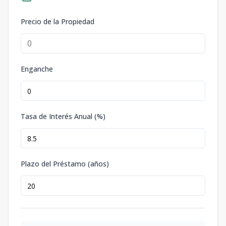
Precio de la Propiedad
Enganche
Tasa de Interés Anual (%)
Plazo del Préstamo (años)