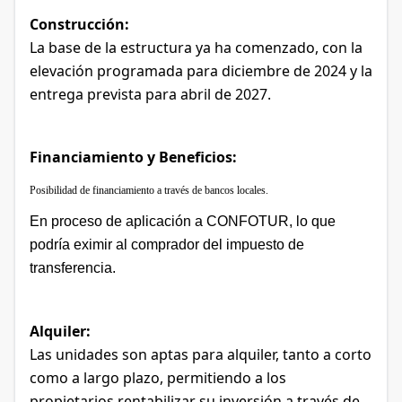
Construcción:
La base de la estructura
ya ha comenzado, con la
elevación
programada para diciembre de 2024 y la
entrega
prevista para abril de 2027.
Financiamiento y Beneficios:
Posibilidad de financiamiento a través de bancos locales.
En proceso de aplicación a CONFOTUR, lo que
podría
eximir al comprador del impuesto de
transferencia.
Alquiler:
Las unidades son aptas para alquiler, tanto a corto
como a largo plazo, permitiendo a los
propietarios
rentabilizar
su
inversión a través de