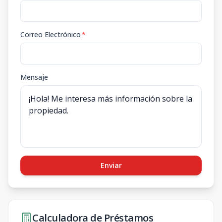
Correo Electrónico
*
Mensaje
Enviar
Calculadora de Préstamos