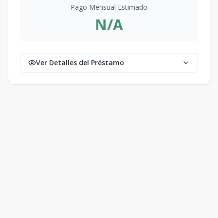
Pago Mensual Estimado
N/A
Ver Detalles del Préstamo