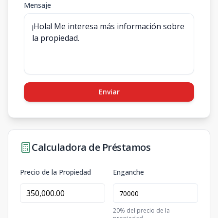
Mensaje
Enviar
Calculadora de Préstamos
Precio de la Propiedad
Enganche
20
% del precio de la