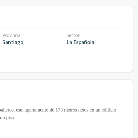
Provincia
:
Sector
:
Santiago
La Española
alleros, este apartamento de 173 metros netos en un edificio
un piso.