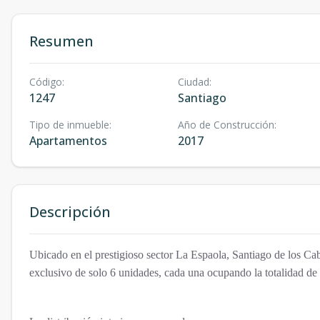
Resumen
Código
:
Ciudad
:
1247
Santiago
Tipo de inmueble
:
Año de Construcción
:
Apartamentos
2017
Descripción
Ubicado en el prestigioso sector La Espaola, Santiago de los Cab
exclusivo de solo 6 unidades, cada una ocupando la totalidad de 