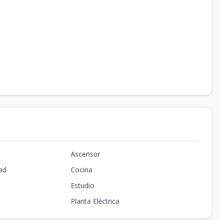
Ascensor
ad
Cocina
Estudio
Planta Eléctrica