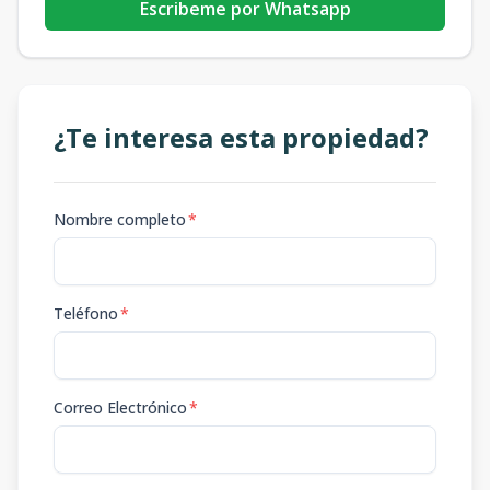
Escribeme por Whatsapp
¿Te interesa esta propiedad?
Nombre completo
*
Teléfono
*
Correo Electrónico
*