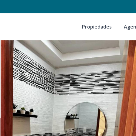
Propiedades
Agen