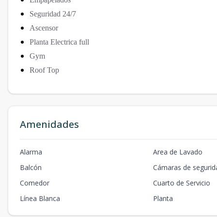
Seguridad 24/7
Ascensor
Planta Electrica full
Gym
Roof Top
Amenidades
Alarma
Area de Lavado
Balcón
Cámaras de segurid
Comedor
Cuarto de Servicio
Línea Blanca
Planta