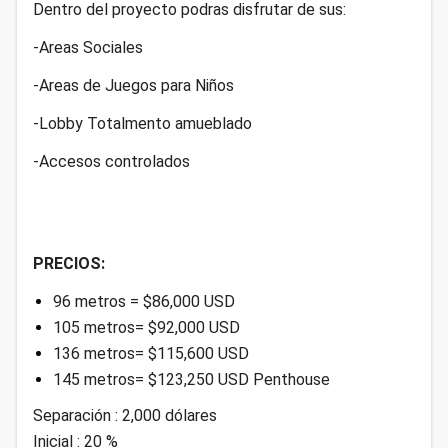
Dentro del proyecto podras disfrutar de sus:
-Areas Sociales
-Areas de Juegos para Niños
-Lobby Totalmento amueblado
-Accesos controlados
PRECIOS:
96 metros = $86,000 USD
105 metros= $92,000 USD
136 metros= $115,600 USD
145 metros= $123,250 USD Penthouse
Separación : 2,000 dólares
Inicial : 20 %