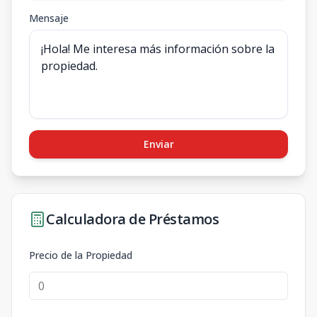
Mensaje
Enviar
Calculadora de Préstamos
Precio de la Propiedad