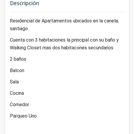
Descripción
Residencial de Apartamentos ubicados en la canela,
santiago.
Cuenta con 3 habitaciones la principal con su baño y
Walking Closet mas dos habitacones secundarios
2 baños
Balcon
Sala
Cocina
Comedor
Parqueo Uno