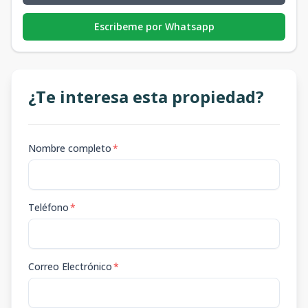
Escribeme por Whatsapp
¿Te interesa esta propiedad?
Nombre completo
*
Teléfono
*
Correo Electrónico
*