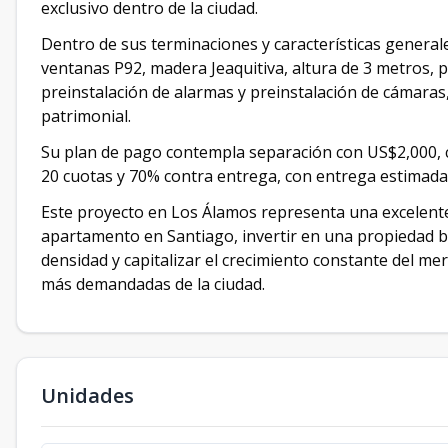
exclusivo dentro de la ciudad.
Dentro de sus terminaciones y características general
ventanas P92, madera Jeaquitiva, altura de 3 metros, p
preinstalación de alarmas y preinstalación de cámaras
patrimonial.
Su plan de pago contempla separación con US$2,000, c
20 cuotas y 70% contra entrega, con entrega estimada
Este proyecto en Los Álamos representa una excelen
apartamento en Santiago, invertir en una propiedad b
densidad y capitalizar el crecimiento constante del me
más demandadas de la ciudad.
Unidades