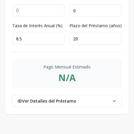
Tasa de Interés Anual (%)
Plazo del Préstamo (años)
Pago Mensual Estimado
N/A
Ver Detalles del Préstamo