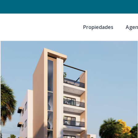
Propiedades
Agen