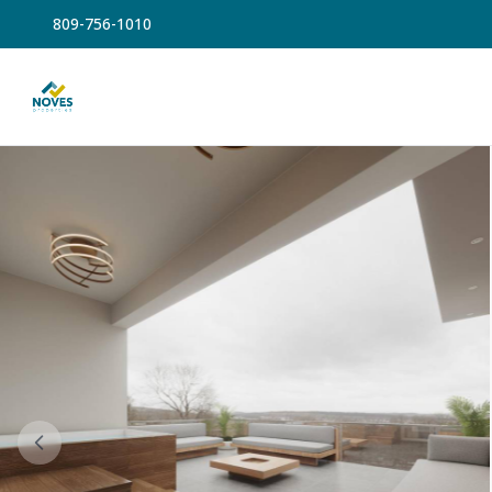
809-756-1010