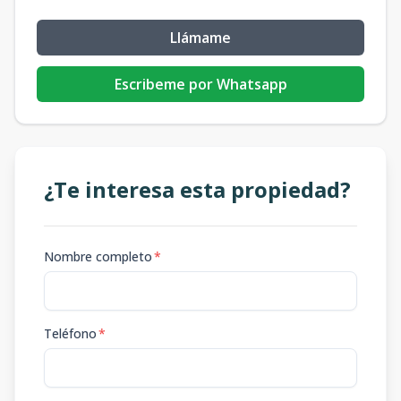
Llámame
Escribeme por Whatsapp
¿Te interesa esta propiedad?
Nombre completo
*
Teléfono
*