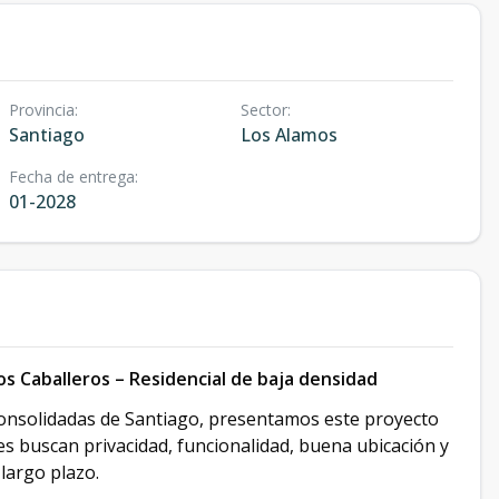
Provincia
:
Sector
:
Santiago
Los Alamos
Fecha de entrega
:
01-2028
s Caballeros – Residencial de baja densidad
 consolidadas de Santiago, presentamos este proyecto
 buscan privacidad, funcionalidad, buena ubicación y
 largo plazo.