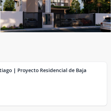
ago | Proyecto Residencial de Baja