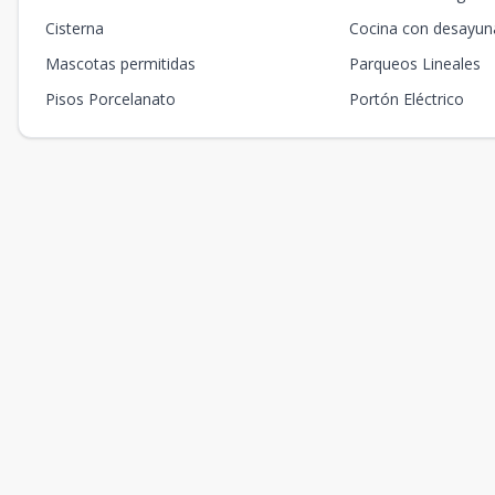
Cisterna
Cocina con desayun
Mascotas permitidas
Parqueos Lineales
Pisos Porcelanato
Portón Eléctrico