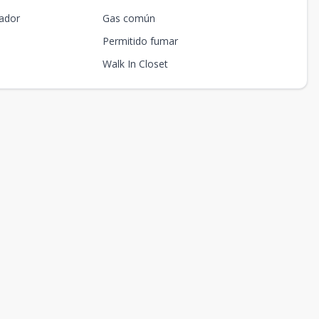
ador
Gas común
Permitido fumar
Walk In Closet