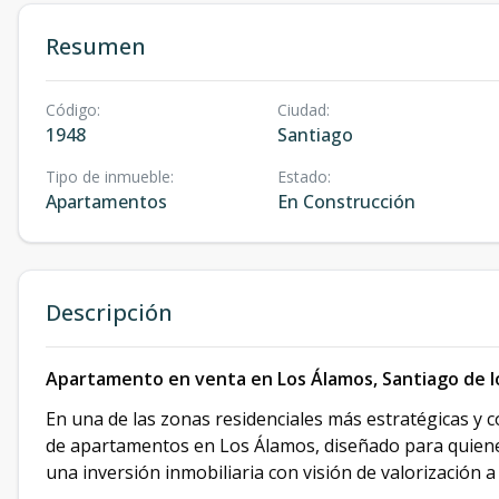
Resumen
Código
:
Ciudad
:
1948
Santiago
Tipo de inmueble
:
Estado
:
Apartamentos
En Construcción
Descripción
Apartamento en venta en Los Álamos, Santiago de lo
En una de las zonas residenciales más estratégicas y
de apartamentos en Los Álamos, diseñado para quienes
una inversión inmobiliaria con visión de valorización a