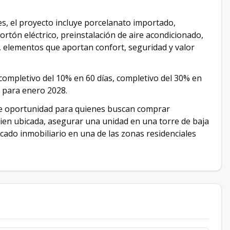
es, el proyecto incluye porcelanato importado,
ortón eléctrico, preinstalación de aire acondicionado,
, elementos que aportan confort, seguridad y valor
ompletivo del 10% en 60 días, completivo del 30% en
 para enero 2028.
te oportunidad para quienes buscan comprar
ien ubicada, asegurar una unidad en una torre de baja
rcado inmobiliario en una de las zonas residenciales