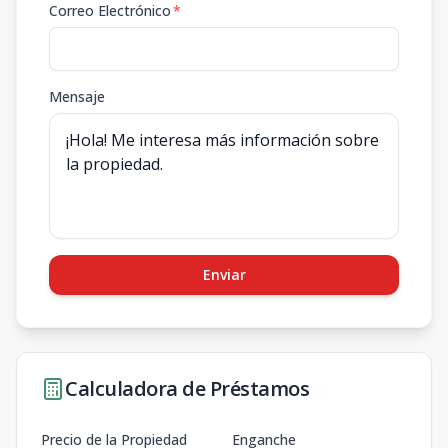
Correo Electrónico
*
Mensaje
Enviar
Calculadora de Préstamos
Precio de la Propiedad
Enganche