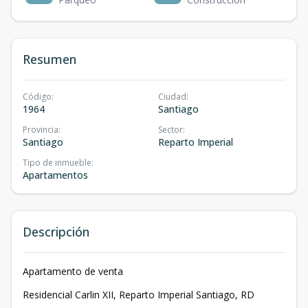
Resumen
Código
:
Ciudad
:
1964
Santiago
Provincia
:
Sector
:
Santiago
Reparto Imperial
Tipo de inmueble
:
Apartamentos
Descripción
Apartamento de venta
Residencial Carlin XII, Reparto Imperial Santiago, RD