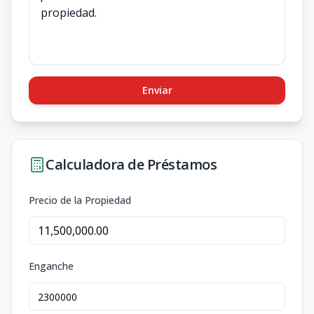
Enviar
Calculadora de Préstamos
Precio de la Propiedad
Enganche