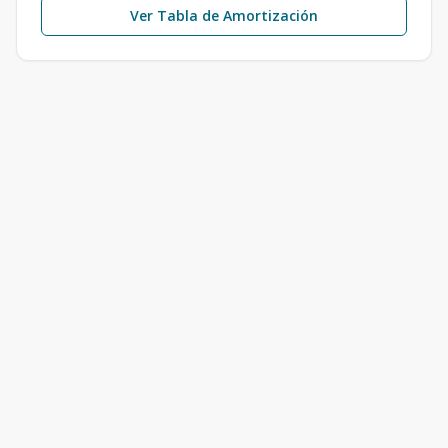
Ver Tabla de Amortización