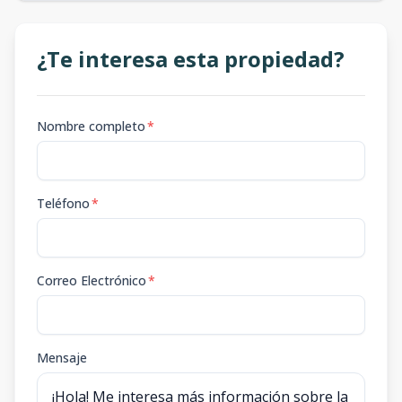
¿Te interesa esta propiedad?
Nombre completo
*
Teléfono
*
Correo Electrónico
*
Mensaje