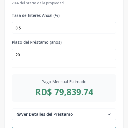
20
% del precio de la propiedad
Tasa de Interés Anual (%)
Plazo del Préstamo (años)
Pago Mensual Estimado
RD$ 79,839.74
Ver Detalles del Préstamo