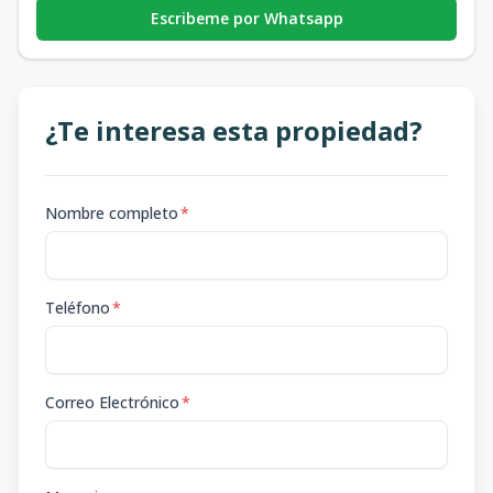
Escribeme por Whatsapp
¿Te interesa esta propiedad?
Nombre completo
*
Teléfono
*
Correo Electrónico
*