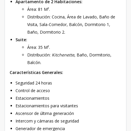
Apartamento de 2 Habitaciones:
Área: 81 M².
Distribución: Cocina, Área de Lavado, Baño de
Visita, Sala-Comedor, Balcón, Dormitorio 1,
Baño, Dormitorio 2.
Suite:
Área: 35 M².
Distribución:
Kitchenette
, Baño, Dormitorio,
Balcón.
Características Generales:
Seguridad 24 horas
Control de acceso
Estacionamientos
Estacionamientos para visitantes
Ascensor de última generación
Intercom y cámaras de seguridad
Generador de emergencia