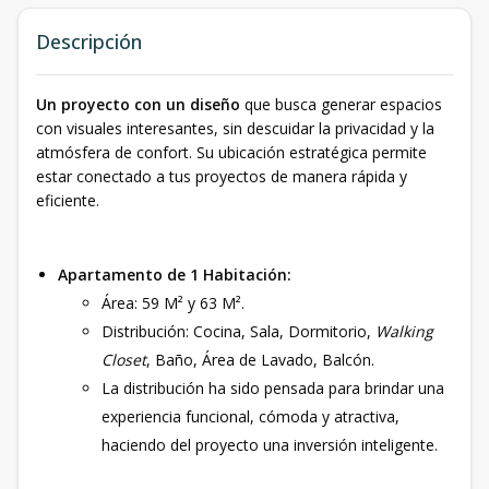
Descripción
Un proyecto con un diseño
que busca generar espacios
con visuales interesantes, sin descuidar la privacidad y la
atmósfera de confort. Su ubicación estratégica permite
estar conectado a tus proyectos de manera rápida y
eficiente.
Apartamento de 1 Habitación:
Área: 59 M² y 63 M².
Distribución: Cocina, Sala, Dormitorio,
Walking
Closet
, Baño, Área de Lavado, Balcón.
La distribución ha sido pensada para brindar una
experiencia funcional, cómoda y atractiva,
haciendo del proyecto una inversión inteligente.