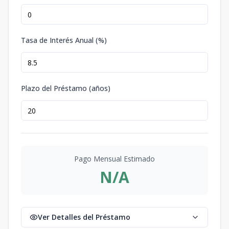
Tasa de Interés Anual (%)
Plazo del Préstamo (años)
Pago Mensual Estimado
N/A
Ver Detalles del Préstamo