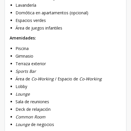
Lavandería
Domótica en apartamentos (opcional)
Espacios verdes
Área de juegos infantiles
Amenidades:
Piscina
Gimnasio
Terraza exterior
Sports Bar
Área de
Co-Working
/ Espacio de
Co-Working
Lobby
Lounge
Sala de reuniones
Deck de relajación
Common Room
Lounge
de negocios