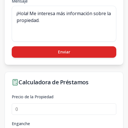
Mensaje
Enviar
Calculadora de Préstamos
Precio de la Propiedad
Enganche