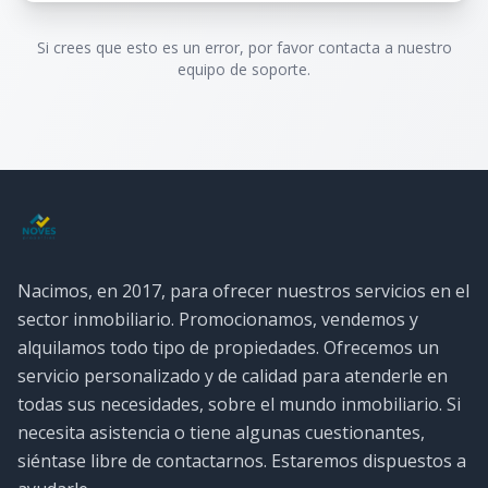
Si crees que esto es un error, por favor contacta a nuestro
equipo de soporte.
Nacimos, en 2017, para ofrecer nuestros servicios en el
sector inmobiliario. Promocionamos, vendemos y
alquilamos todo tipo de propiedades. Ofrecemos un
servicio personalizado y de calidad para atenderle en
todas sus necesidades, sobre el mundo inmobiliario. Si
necesita asistencia o tiene algunas cuestionantes,
siéntase libre de contactarnos. Estaremos dispuestos a