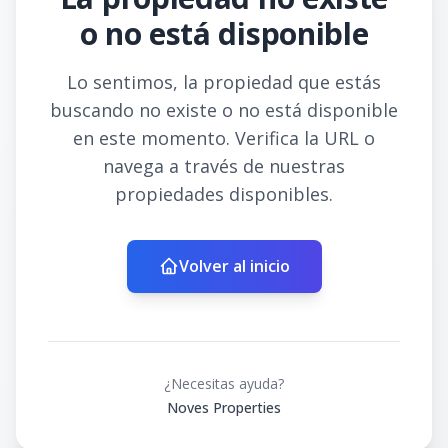
o no está disponible
Lo sentimos, la propiedad que estás
buscando no existe o no está disponible
en este momento. Verifica la URL o
navega a través de nuestras
propiedades disponibles.
Volver al inicio
¿Necesitas ayuda?
Noves Properties