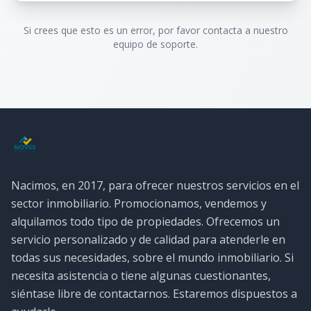
Si crees que esto es un error, por favor contacta a nuestro
equipo de soporte.
Nacimos, en 2017, para ofrecer nuestros servicios en el
sector inmobiliario. Promocionamos, vendemos y
alquilamos todo tipo de propiedades. Ofrecemos un
servicio personalizado y de calidad para atenderle en
todas sus necesidades, sobre el mundo inmobiliario. Si
necesita asistencia o tiene algunas cuestionantes,
siéntase libre de contactarnos. Estaremos dispuestos a