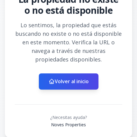
o no está disponible
Lo sentimos, la propiedad que estás
buscando no existe o no está disponible
en este momento. Verifica la URL o
navega a través de nuestras
propiedades disponibles.
Volver al inicio
¿Necesitas ayuda?
Noves Properties