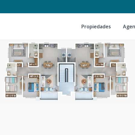
Propiedades
Agen