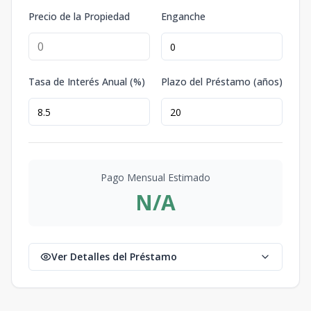
Precio de la Propiedad
Enganche
Tasa de Interés Anual (%)
Plazo del Préstamo (años)
Pago Mensual Estimado
N/A
Ver Detalles del Préstamo