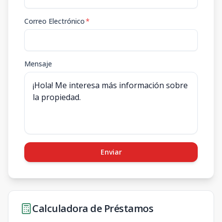
Correo Electrónico
*
Mensaje
Enviar
Calculadora de Préstamos