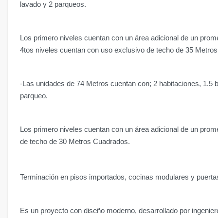
lavado y 2 parqueos.
Los primero niveles cuentan con un área adicional de un prom
4tos niveles cuentan con uso exclusivo de techo de 35 Metro
-Las unidades de 74 Metros cuentan con; 2 habitaciones, 1.5 
parqueo.
Los primero niveles cuentan con un área adicional de un prom
de techo de 30 Metros Cuadrados.
Terminación en pisos importados, cocinas modulares y puerta
Es un proyecto con diseño moderno, desarrollado por ingenier