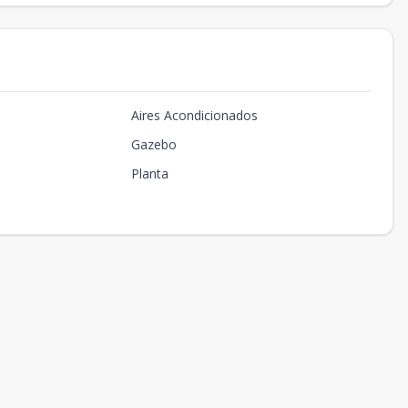
Aires Acondicionados
Gazebo
Planta