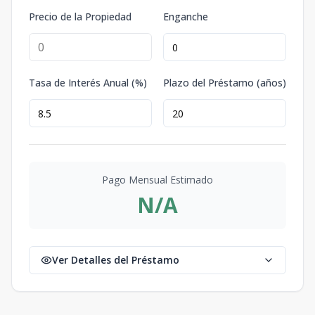
Precio de la Propiedad
Enganche
Tasa de Interés Anual (%)
Plazo del Préstamo (años)
Pago Mensual Estimado
N/A
Ver Detalles del Préstamo