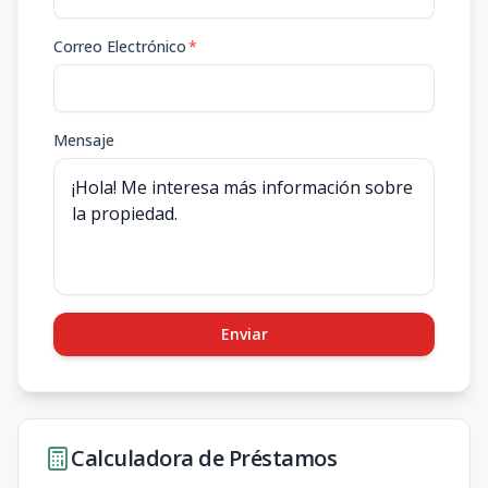
Correo Electrónico
*
Mensaje
Enviar
Calculadora de Préstamos