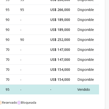
95
95
US$ 266,000
Disponible
90
-
US$ 189,000
Disponible
90
-
US$ 189,000
Disponible
90
90
US$ 252,000
Disponible
70
-
US$ 147,000
Disponible
70
-
US$ 147,000
Disponible
70
-
US$ 154,000
Disponible
70
-
US$ 154,000
Disponible
95
-
-
Vendido
Reservado
Bloqueada