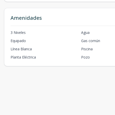
Amenidades
3 Niveles
Agua
Equipado
Gas común
Línea Blanca
Piscina
Planta Eléctrica
Pozo