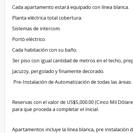
Cada apartamento estará equipado con línea blanca.
Planta eléctrica total cobertura.
Sistemas de intercom.
Portó eléctrico.
Cada habitación con su baño.
3er piso con igual cantidad de metros en el techo, pr
Jacuzzy, pergolado y finamente decorado.
Pre-Instalación de Automatización de todas las áreas.
Reservas con el valor de US$5,000.00 (Cinco Mil Dólar
para que proceda a completar el inicial.
Apartamentos incluye la línea blanca, pre instalación 