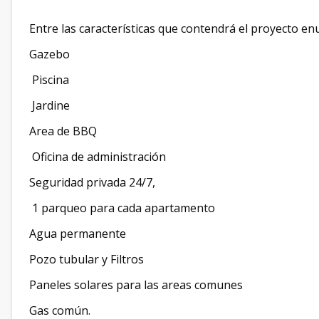
Entre las características que contendrá el proyecto 
Gazebo
Piscina
Jardine
Area de BBQ
Oficina de administración
Seguridad privada 24/7,
1 parqueo para cada apartamento
Agua permanente
Pozo tubular y Filtros
Paneles solares para las areas comunes
Gas común.