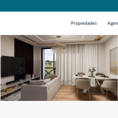
Propiedades
Agen