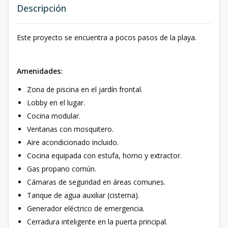
Descripción
Este proyecto se encuentra a pocos pasos de la playa.
Amenidades:
Zona de piscina en el jardín frontal.
Lobby en el lugar.
Cocina modular.
Ventanas con mosquitero.
Aire acondicionado incluido.
Cocina equipada con estufa, horno y extractor.
Gas propano común.
Cámaras de seguridad en áreas comunes.
Tanque de agua auxiliar (cisterna).
Generador eléctrico de emergencia.
Cerradura inteligente en la puerta principal.