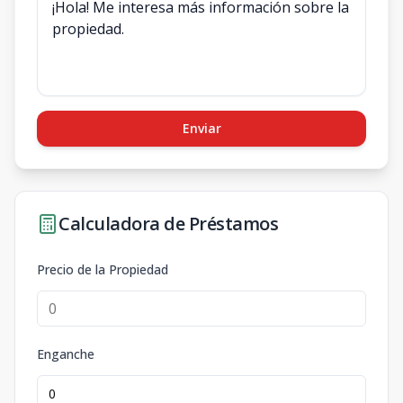
Enviar
Calculadora de Préstamos
Precio de la Propiedad
Enganche