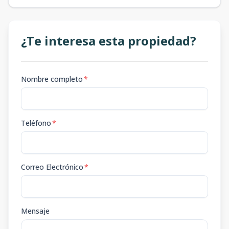
¿Te interesa esta propiedad?
Nombre completo
*
Teléfono
*
Correo Electrónico
*
Mensaje