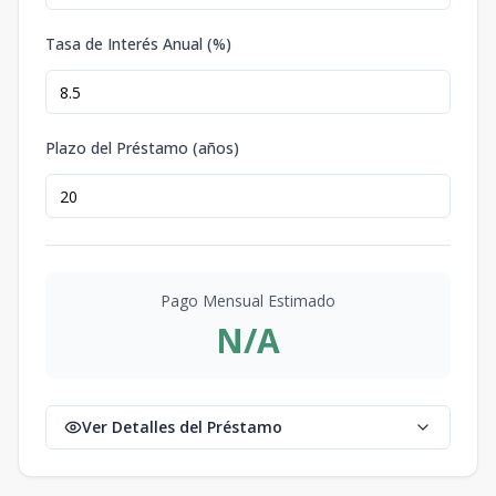
Tasa de Interés Anual (%)
Plazo del Préstamo (años)
Pago Mensual Estimado
N/A
Ver Detalles del Préstamo