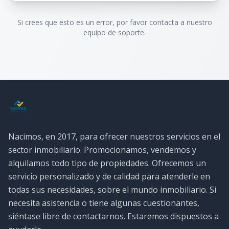
Si crees que esto es un error, por favor contacta a nuestro
equipo de soporte.
Nacimos, en 2017, para ofrecer nuestros servicios en el
sector inmobiliario. Promocionamos, vendemos y
alquilamos todo tipo de propiedades. Ofrecemos un
servicio personalizado y de calidad para atenderle en
todas sus necesidades, sobre el mundo inmobiliario. Si
necesita asistencia o tiene algunas cuestionantes,
siéntase libre de contactarnos. Estaremos dispuestos a