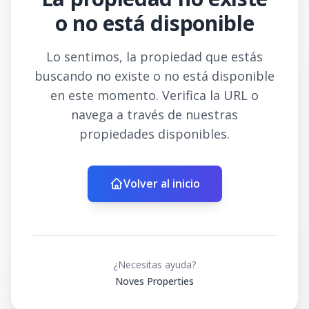
o no está disponible
Lo sentimos, la propiedad que estás
buscando no existe o no está disponible
en este momento. Verifica la URL o
navega a través de nuestras
propiedades disponibles.
Volver al inicio
¿Necesitas ayuda?
Noves Properties