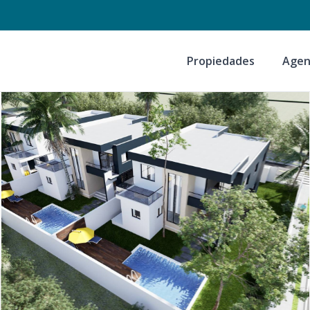
Propiedades
Agen