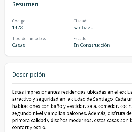
Resumen
Código
:
Ciudad
:
1378
Santiago
Tipo de inmueble
:
Estado
:
Casas
En Construcción
Descripción
Estas impresionantes residencias ubicadas en el exclu
atractivo y seguridad en la ciudad de Santiago. Cada 
habitaciones con baño y vestidor, sala, comedor, cocina,
segundo nivel y amplios balcones. Además, disfruta de
primera calidad y diseños modernos, estas casas son l
confort y estilo.