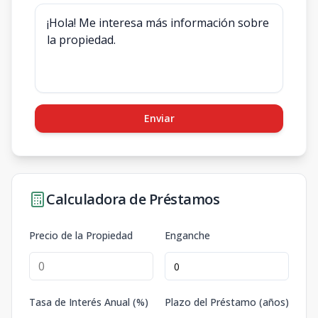
Enviar
Calculadora de Préstamos
Precio de la Propiedad
Enganche
Tasa de Interés Anual (%)
Plazo del Préstamo (años)