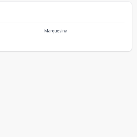
Marquesina