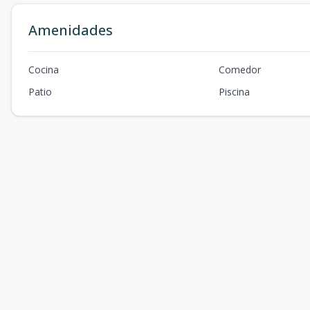
Amenidades
Cocina
Comedor
Patio
Piscina