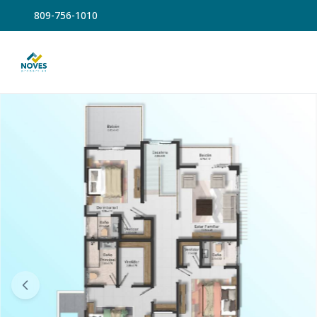
809-756-1010