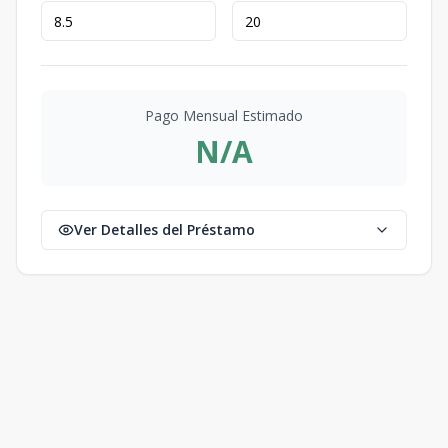
Pago Mensual Estimado
N/A
Ver Detalles del Préstamo