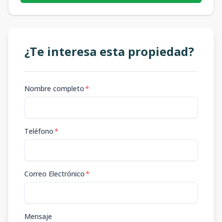
¿Te interesa esta propiedad?
Nombre completo
*
Teléfono
*
Correo Electrónico
*
Mensaje