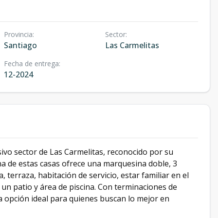
Provincia
:
Sector
:
Santiago
Las Carmelitas
Fecha de entrega
:
12-2024
sivo sector de Las Carmelitas, reconocido por su
una de estas casas ofrece una marquesina doble, 3
 terraza, habitación de servicio, estar familiar en el
 un patio y área de piscina. Con terminaciones de
a opción ideal para quienes buscan lo mejor en