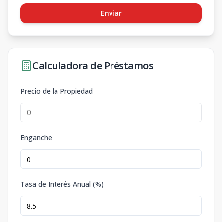
Enviar
Calculadora de Préstamos
Precio de la Propiedad
Enganche
Tasa de Interés Anual (%)