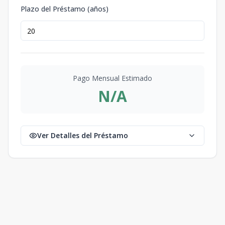
Plazo del Préstamo (años)
Pago Mensual Estimado
N/A
Ver Detalles del Préstamo