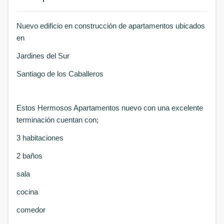
Nuevo edificio en construcción de apartamentos ubicados
en
Jardines del Sur
Santiago de los Caballeros
Estos Hermosos Apartamentos nuevo con una excelente
terminación cuentan con;
3 habitaciones
2 baños
sala
cocina
comedor