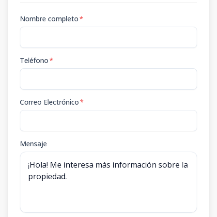
Nombre completo
*
Teléfono
*
Correo Electrónico
*
Mensaje