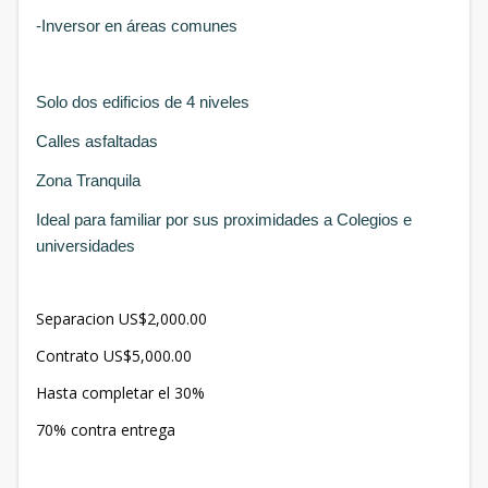
-Inversor en áreas comunes
Solo dos edificios de 4 niveles
Calles asfaltadas
Zona Tranquila
Ideal para familiar por sus proximidades a Colegios e
universidades
Separacion US$2,000.00
Contrato US$5,000.00
Hasta completar el 30%
70% contra entrega