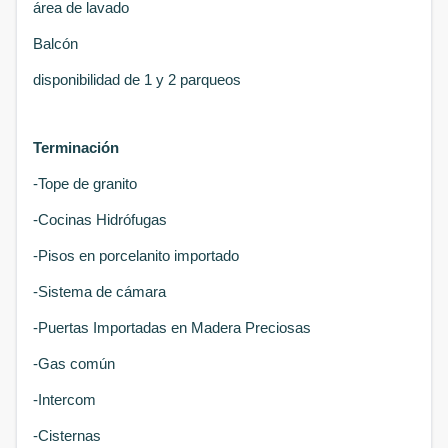
área de lavado
Balcón
disponibilidad de 1 y 2 parqueos
Terminación
-Tope de granito
-Cocinas Hidrófugas
-Pisos en porcelanito importado
-Sistema de cámara
-Puertas Importadas en Madera Preciosas
-Gas común
-Intercom
-Cisternas