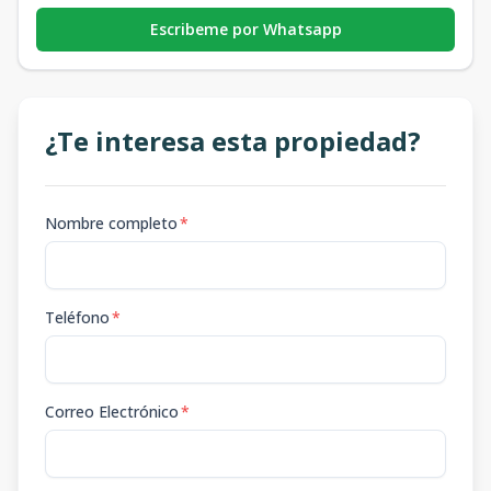
Escribeme por Whatsapp
¿Te interesa esta propiedad?
Nombre completo
*
Teléfono
*
Correo Electrónico
*