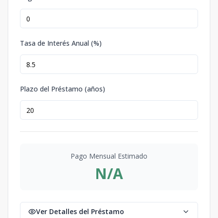
Tasa de Interés Anual (%)
Plazo del Préstamo (años)
Pago Mensual Estimado
N/A
Ver Detalles del Préstamo