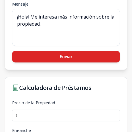
Mensaje
Enviar
Calculadora de Préstamos
Precio de la Propiedad
Enganche