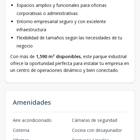
Espacios amplios y funcionales para oficinas
corporativas o administrativas
Entorno empresarial seguro y con excelente
infraestructura
Flexibilidad de tamaños según las necesidades de tu
negocio
Con más de
1,590 m² disponibles
, este parque industrial
ofrece la oportunidad perfecta para instalar tu empresa en
un centro de operaciones dinámico y bien conectado.
Amenidades
Aire acondicionado
Cámaras de seguridad
Cisterna
Cocina con desayunador