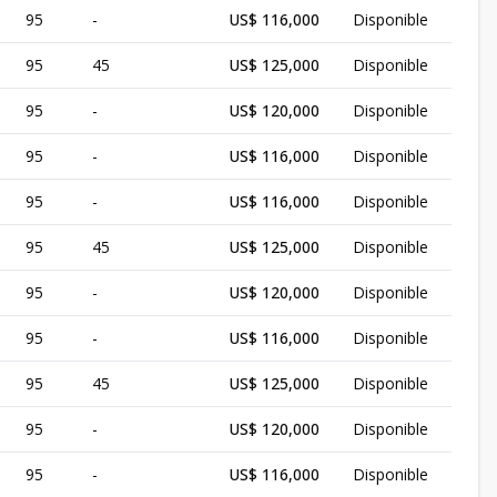
95
-
US$ 116,000
Disponible
95
45
US$ 125,000
Disponible
95
-
US$ 120,000
Disponible
95
-
US$ 116,000
Disponible
95
-
US$ 116,000
Disponible
95
45
US$ 125,000
Disponible
95
-
US$ 120,000
Disponible
95
-
US$ 116,000
Disponible
95
45
US$ 125,000
Disponible
95
-
US$ 120,000
Disponible
95
-
US$ 116,000
Disponible