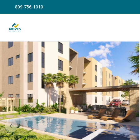
809-756-1010