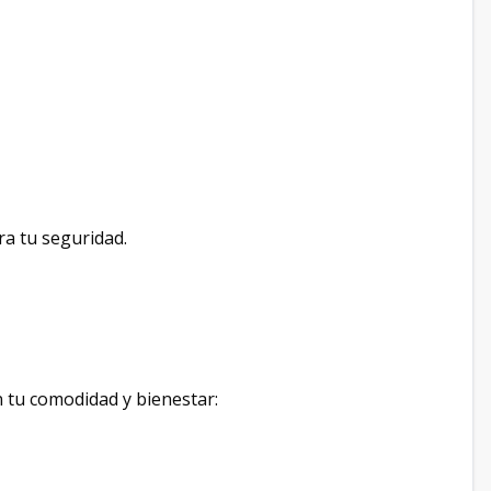
ra tu seguridad.
tu comodidad y bienestar: