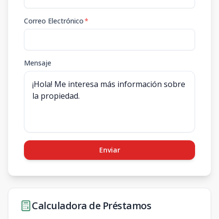
Correo Electrónico
*
Mensaje
Enviar
Calculadora de Préstamos