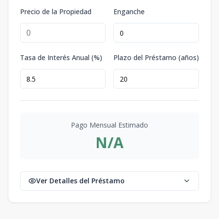
Precio de la Propiedad
Enganche
Tasa de Interés Anual (%)
Plazo del Préstamo (años)
Pago Mensual Estimado
N/A
Ver Detalles del Préstamo