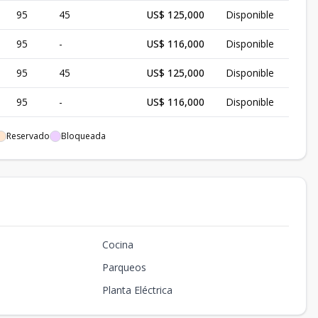
95
45
US$ 125,000
Disponible
95
-
US$ 116,000
Disponible
95
45
US$ 125,000
Disponible
95
-
US$ 116,000
Disponible
95
45
US$ 125,000
Disponible
Reservado
Bloqueada
95
-
US$ 120,000
Disponible
95
-
US$ 116,000
Disponible
95
45
US$ 125,000
Disponible
Cocina
95
-
US$ 116,000
Disponible
Parqueos
95
45
US$ 125,000
Disponible
Planta Eléctrica
95
-
US$ 120,000
Disponible