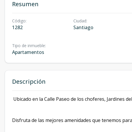
Resumen
Código
:
Ciudad
:
1282
Santiago
Tipo de inmueble
:
Apartamentos
Descripción
Ubicado en la Calle Paseo de los choferes, Jardines de
Disfruta de las mejores amenidades que tenemos para 