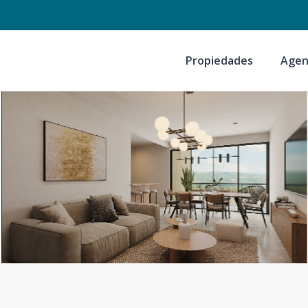
Propiedades
Agen