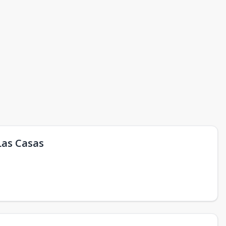
Las Casas