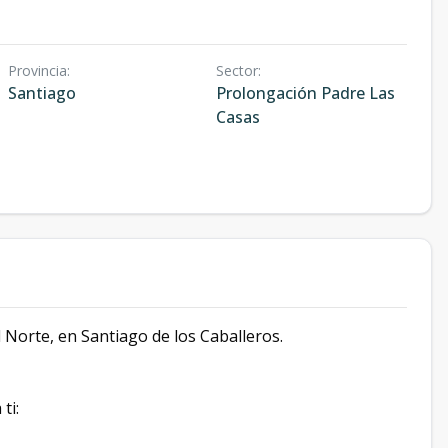
Provincia
:
Sector
:
Santiago
Prolongación Padre Las
Casas
l Norte, en Santiago de los Caballeros.
ti: