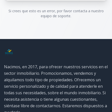
Si crees que esto es un error, por favor contacta a nuestro
equipo de soporte.
Nacimos, en 2017, para ofrecer nuestros servicios en el
sector inmobiliario. Promocionamos, vendemos y
alquilamos todo tipo de propiedades. Ofrecemos un
servicio personalizado y de calidad para atenderle en
todas sus necesidades, sobre el mundo inmobiliario. Si
necesita asistencia o tiene algunas cuestionantes,
siéntase libre de contactarnos. Estaremos dispuestos a