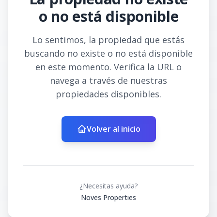
o no está disponible
Lo sentimos, la propiedad que estás
buscando no existe o no está disponible
en este momento. Verifica la URL o
navega a través de nuestras
propiedades disponibles.
Volver al inicio
¿Necesitas ayuda?
Noves Properties