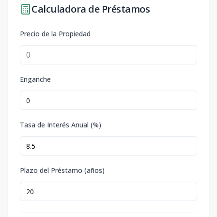
Calculadora de Préstamos
Precio de la Propiedad
Enganche
Tasa de Interés Anual (%)
Plazo del Préstamo (años)