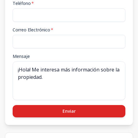
Teléfono
*
Correo Electrónico
*
Mensaje
Enviar