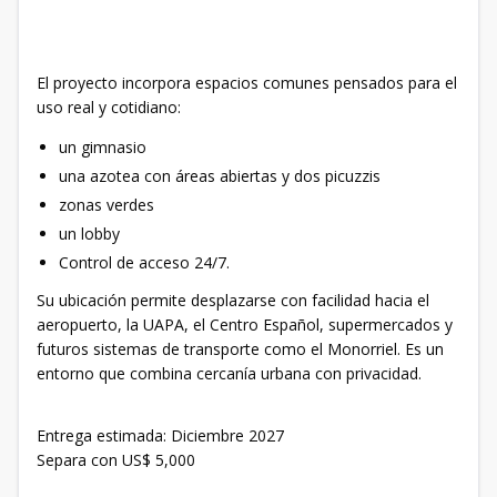
El proyecto incorpora espacios comunes pensados para el
uso real y cotidiano:
un gimnasio
una azotea con áreas abiertas y dos picuzzis
zonas verdes
un lobby
Control de acceso 24/7.
Su ubicación permite desplazarse con facilidad hacia el
aeropuerto, la UAPA, el Centro Español, supermercados y
futuros sistemas de transporte como el Monorriel. Es un
entorno que combina cercanía urbana con privacidad.
Entrega estimada: Diciembre 2027
Separa con US$ 5,000