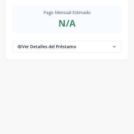
Pago Mensual Estimado
N/A
Ver Detalles del Préstamo