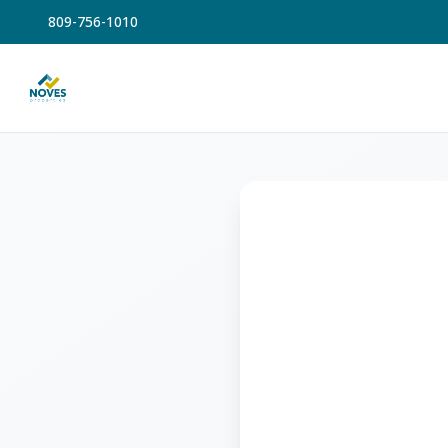
809-756-1010