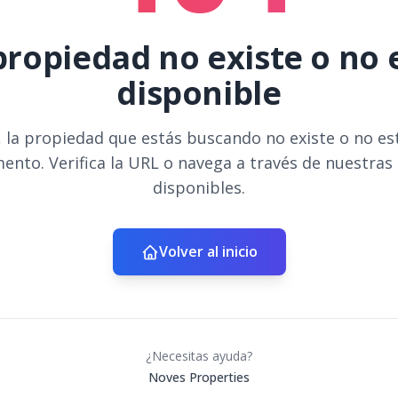
propiedad no existe o no 
disponible
 la propiedad que estás buscando no existe o no es
ento. Verifica la URL o navega a través de nuestras
disponibles.
Volver al inicio
¿Necesitas ayuda?
Noves Properties