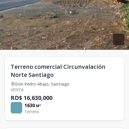
Terreno comercial Circunvalación
Norte Santiago
Don Pedro Abajo
,
Santiago
VENTA
RD$ 16,630,000
1630
M²
Terreno