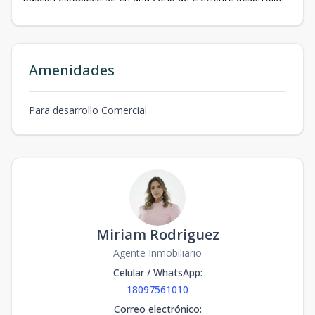
Amenidades
Para desarrollo Comercial
Miriam Rodriguez
Agente Inmobiliario
Celular / WhatsApp
:
18097561010
Correo electrónico
: