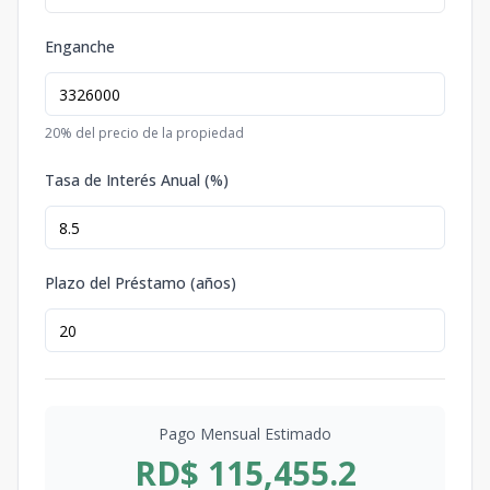
Enganche
20
% del precio de la propiedad
Tasa de Interés Anual (%)
Plazo del Préstamo (años)
Pago Mensual Estimado
RD$ 115,455.2