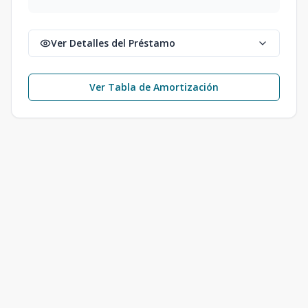
Ver Detalles del Préstamo
Ver Tabla de Amortización