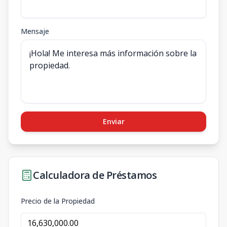
Mensaje
Enviar
Calculadora de Préstamos
Precio de la Propiedad