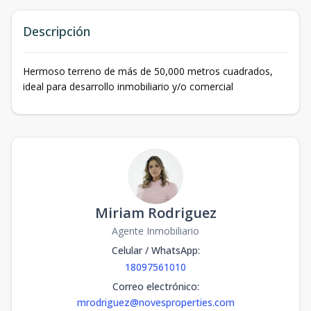
Descripción
Hermoso terreno de más de 50,000 metros cuadrados,
ideal para desarrollo inmobiliario y/o comercial
Miriam Rodriguez
Agente Inmobiliario
Celular / WhatsApp
:
18097561010
Correo electrónico
:
mrodriguez@novesproperties.com