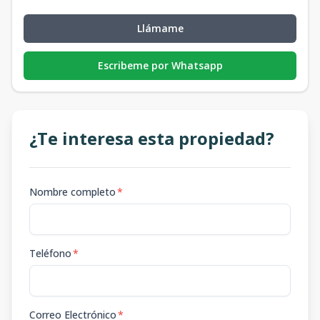
Llámame
Escribeme por Whatsapp
¿Te interesa esta propiedad?
Nombre completo
*
Teléfono
*
Correo Electrónico
*