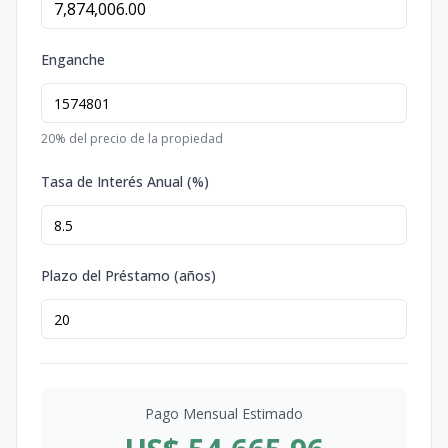
Enganche
20
% del precio de la propiedad
Tasa de Interés Anual (%)
Plazo del Préstamo (años)
Pago Mensual Estimado