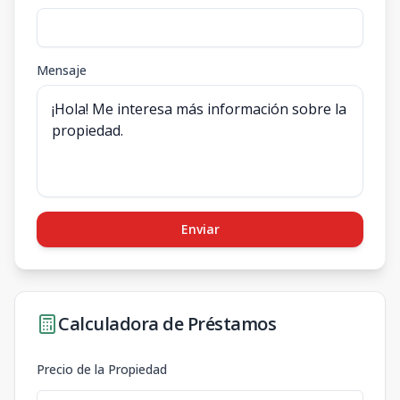
Mensaje
Enviar
Calculadora de Préstamos
Precio de la Propiedad