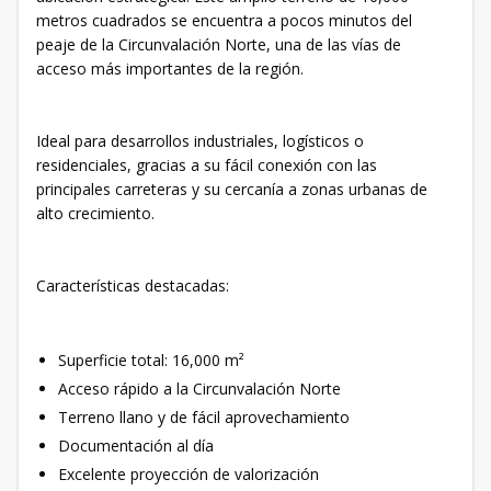
metros cuadrados se encuentra a pocos minutos del
peaje de la Circunvalación Norte, una de las vías de
acceso más importantes de la región.
Ideal para desarrollos industriales, logísticos o
residenciales, gracias a su fácil conexión con las
principales carreteras y su cercanía a zonas urbanas de
alto crecimiento.
Características destacadas:
Superficie total: 16,000 m²
Acceso rápido a la Circunvalación Norte
Terreno llano y de fácil aprovechamiento
Documentación al día
Excelente proyección de valorización