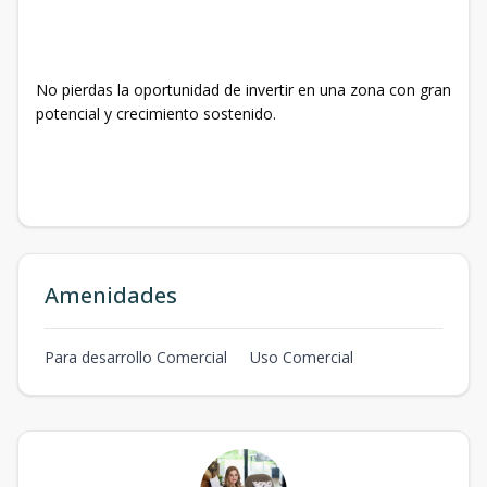
No pierdas la oportunidad de invertir en una zona con gran
potencial y crecimiento sostenido.
Amenidades
Para desarrollo Comercial
Uso Comercial