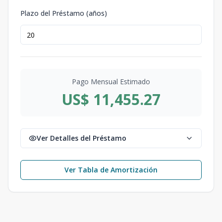
Plazo del Préstamo (años)
Pago Mensual Estimado
US$ 11,455.27
Ver Detalles del Préstamo
Ver Tabla de Amortización