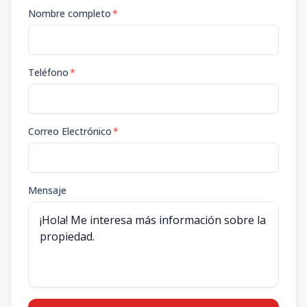
Nombre completo
*
Teléfono
*
Correo Electrónico
*
Mensaje