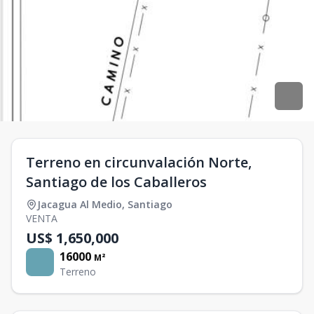
Terreno en circunvalación Norte,
Santiago de los Caballeros
Jacagua Al Medio
,
Santiago
VENTA
US$ 1,650,000
16000
M²
Terreno