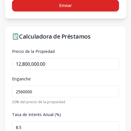
Enviar
Calculadora de Préstamos
Precio de la Propiedad
Enganche
20
% del precio de la propiedad
Tasa de Interés Anual (%)