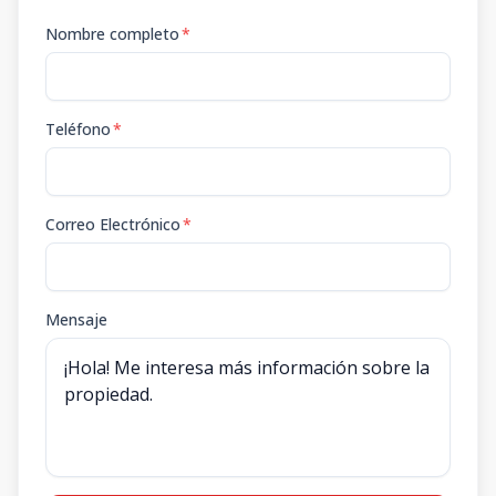
Nombre completo
*
Teléfono
*
Correo Electrónico
*
Mensaje