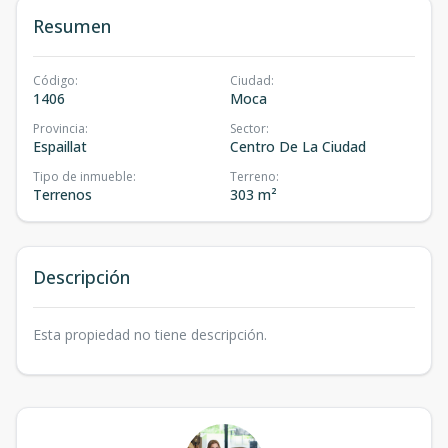
Resumen
Código
:
Ciudad
:
1406
Moca
Provincia
:
Sector
:
Espaillat
Centro De La Ciudad
Tipo de inmueble
:
Terreno
:
Terrenos
303 m²
Descripción
Esta propiedad no tiene descripción.