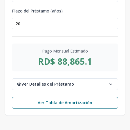
Plazo del Préstamo (años)
Pago Mensual Estimado
RD$ 88,865.1
Ver Detalles del Préstamo
Ver Tabla de Amortización