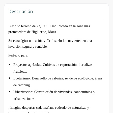
Descripción
Amplio terreno de 23,199.51 m² ubicado en la zona más
prometedora de Higüierito, Moca.
Su estratégica ubicación y fértil suelo lo convierten en una
inversión segura y rentable.
Perfecto para:
Proyectos agrícolas: Cultivos de exportación, hortalizas,
frutales...
Ecoturismo: Desarrollo de cabañas, senderos ecológicos, áreas
de camping.
Urbanización: Construcción de viviendas, condominios o
urbanizaciones.
¡Imagina despertar cada mañana rodeado de naturaleza y