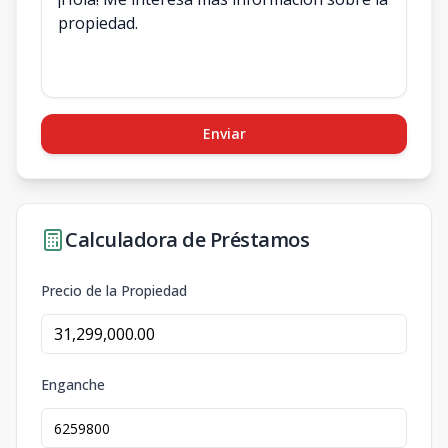
Enviar
Calculadora de Préstamos
Precio de la Propiedad
Enganche