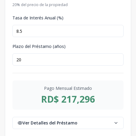
20
% del precio de la propiedad
Tasa de Interés Anual (%)
Plazo del Préstamo (años)
Pago Mensual Estimado
RD$ 217,296
Ver Detalles del Préstamo