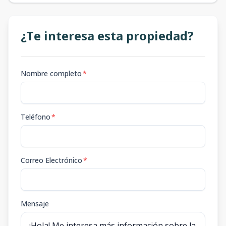
¿Te interesa esta propiedad?
Nombre completo
*
Teléfono
*
Correo Electrónico
*
Mensaje