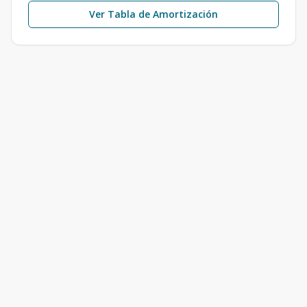
Ver Tabla de Amortización