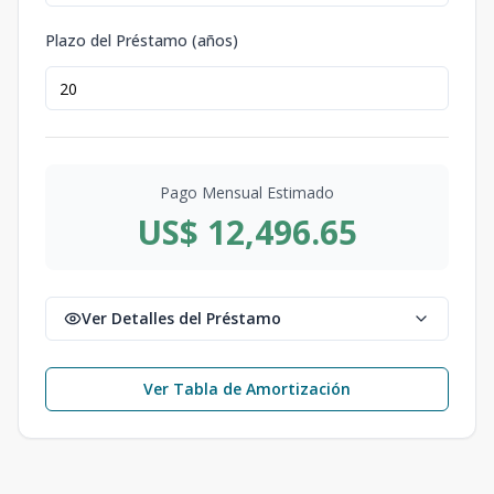
Plazo del Préstamo (años)
Pago Mensual Estimado
US$ 12,496.65
Ver Detalles del Préstamo
Ver Tabla de Amortización