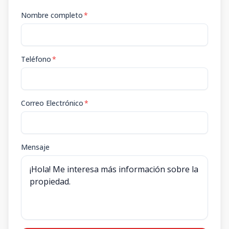
Nombre completo
*
Teléfono
*
Correo Electrónico
*
Mensaje