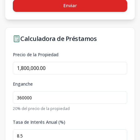
Enviar
Calculadora de Préstamos
Precio de la Propiedad
Enganche
20
% del precio de la propiedad
Tasa de Interés Anual (%)