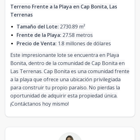
Terreno Frente a la Playa en Cap Bonita, Las
Terrenas
Tamaño del Lote:
2730.89 m²
Frente de la Playa:
27.58 metros
Precio de Venta:
1.8 millones de dólares
Este impresionante lote se encuentra en Playa
Bonita, dentro de la comunidad de Cap Bonita en
Las Terrenas. Cap Bonita es una comunidad frente
a la playa que ofrece una ubicación privilegiada
para construir tu propio paraíso. No pierdas la
oportunidad de adquirir esta propiedad única.
¡Contáctanos hoy mismo!