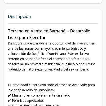
Descripción
Terreno en Venta en Samaná – Desarrollo
Listo para Ejecutar
Descubre una extraordinaria oportunidad de inversión en
una de las zonas con mayor crecimiento turístico y
valorización de República Dominicana. Este exclusivo
terreno en Samaná ofrece el escenario perfecto para
desarrollar un proyecto residencial, turístico o eco-luxury
rodeado de naturaleza, privacidad y belleza caribeña.
La propiedad cuenta con todo el proceso avanzado para
iniciar desarrollo de inmediato:
✔️ Master plan completamente diseñado
✔️ Permisos aprobados
✔️ Subdivisión y delimitación listas