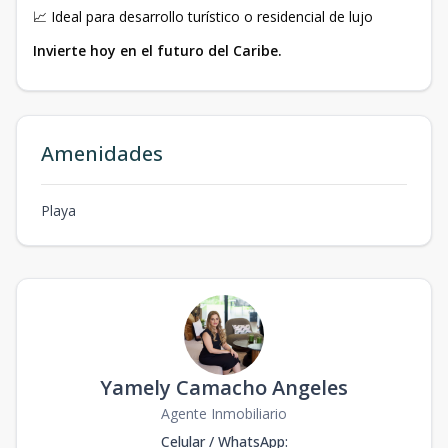
📈 Ideal para desarrollo turístico o residencial de lujo
Invierte hoy en el futuro del Caribe.
Amenidades
Playa
Yamely Camacho Angeles
Agente Inmobiliario
Celular / WhatsApp
: