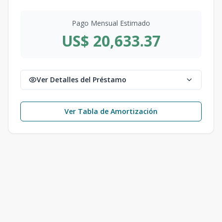
Pago Mensual Estimado
US$ 20,633.37
Ver Detalles del Préstamo
Ver Tabla de Amortización