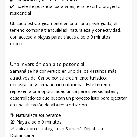
✔️ Excelente potencial para villas, eco-resort o proyecto
residencial
Ubicado estratégicamente en una zona privilegiada, el
terreno combina tranquilidad, naturaleza y conectividad,
con acceso a playas paradisíacas a solo 9 minutos
exactos.
Una inversión con alto potencial
Samaná se ha convertido en uno de los destinos más
atractivos del Caribe por su crecimiento turístico,
exclusividad y demanda internacional. Este terreno
representa una oportunidad única para inversionistas y
desarrolladores que buscan un proyecto listo para ejecutar
en una ubicación de alta revalorización.
🌴 Naturaleza exuberante
🏖️ Playa a solo 9 minutos
📍 Ubicación estratégica en Samaná, República
Dominicana