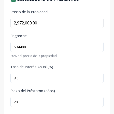
Precio de la Propiedad
Enganche
20
% del precio de la propiedad
Tasa de Interés Anual (%)
Plazo del Préstamo (años)