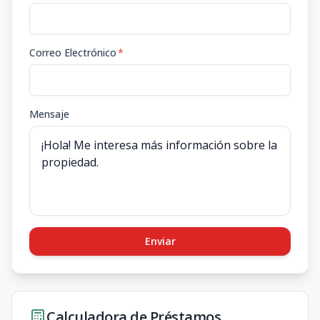
Correo Electrónico
*
Mensaje
Enviar
Calculadora de Préstamos