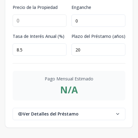
Precio de la Propiedad
Enganche
Tasa de Interés Anual (%)
Plazo del Préstamo (años)
Pago Mensual Estimado
N/A
Ver Detalles del Préstamo