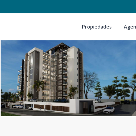
Propiedades
Agen