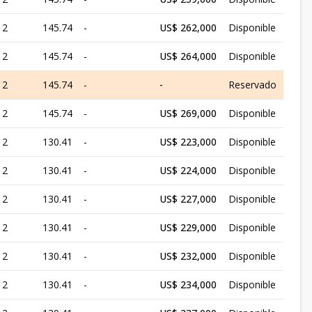
2
145.74
-
US$ 262,000
Disponible
2
145.74
-
US$ 264,000
Disponible
2
145.74
-
-
Reservado
2
145.74
-
US$ 269,000
Disponible
2
130.41
-
US$ 223,000
Disponible
2
130.41
-
US$ 224,000
Disponible
2
130.41
-
US$ 227,000
Disponible
2
130.41
-
US$ 229,000
Disponible
2
130.41
-
US$ 232,000
Disponible
2
130.41
-
US$ 234,000
Disponible