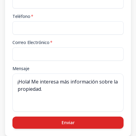
Teléfono
*
Correo Electrónico
*
Mensaje
Enviar