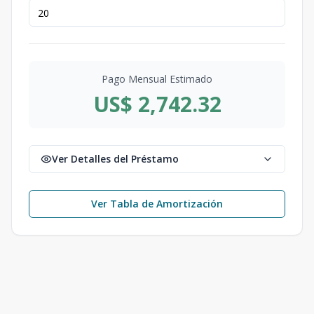
Pago Mensual Estimado
US$ 2,742.32
Ver Detalles del Préstamo
Ver Tabla de Amortización