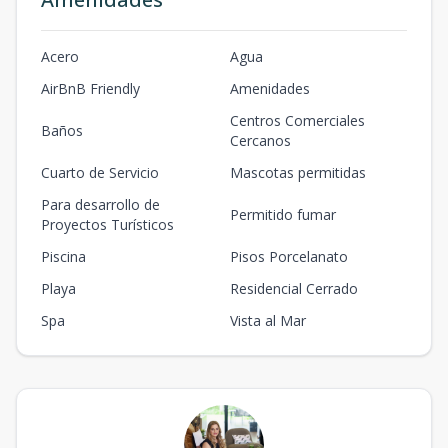
Acero
Agua
AirBnB Friendly
Amenidades
Centros Comerciales
Baños
Cercanos
Cuarto de Servicio
Mascotas permitidas
Para desarrollo de
Permitido fumar
Proyectos Turísticos
Piscina
Pisos Porcelanato
Playa
Residencial Cerrado
Spa
Vista al Mar