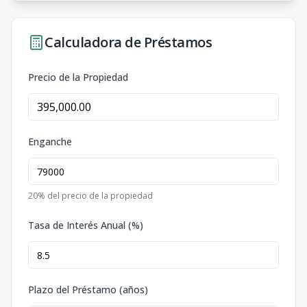
Calculadora de Préstamos
Precio de la Propiedad
Enganche
20
% del precio de la propiedad
Tasa de Interés Anual (%)
Plazo del Préstamo (años)