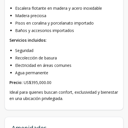
Escalera flotante en madera y acero inoxidable ​
Madera preciosa ​
Pisos en coralina y porcelanato importado ​
Baños y accesorios importados ​
Servicios incluidos:
​
Seguridad
Recolección de basura ​
Electricidad en áreas comunes
Agua permanente ​
Precio:
US$395,000.00 ​
Ideal para quienes buscan confort, exclusividad y bienestar
en una ubicación privilegiada. ​
Amenidades