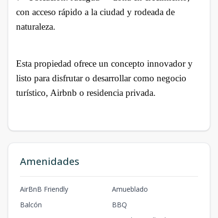
con acceso rápido a la ciudad y rodeada de
naturaleza.
Esta propiedad ofrece un concepto innovador y
listo para disfrutar o desarrollar como negocio
turístico, Airbnb o residencia privada.
Amenidades
AirBnB Friendly
Amueblado
Balcón
BBQ