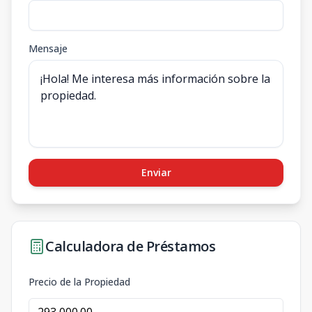
Mensaje
Enviar
Calculadora de Préstamos
Precio de la Propiedad