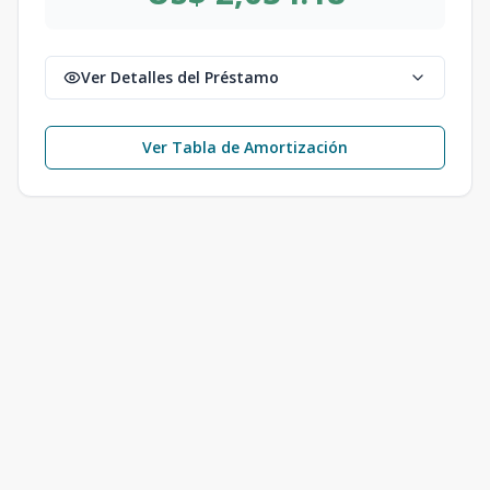
Ver Detalles del Préstamo
Ver Tabla de Amortización