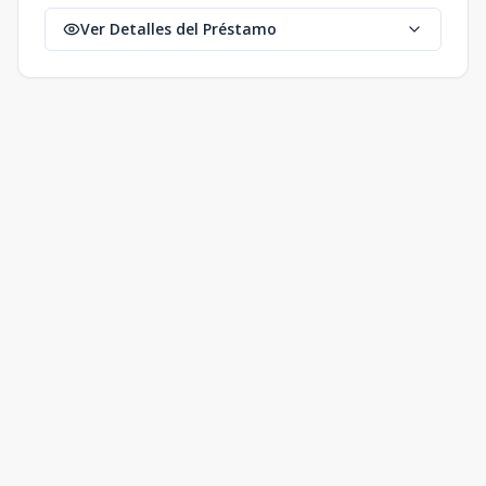
Ver Detalles del Préstamo