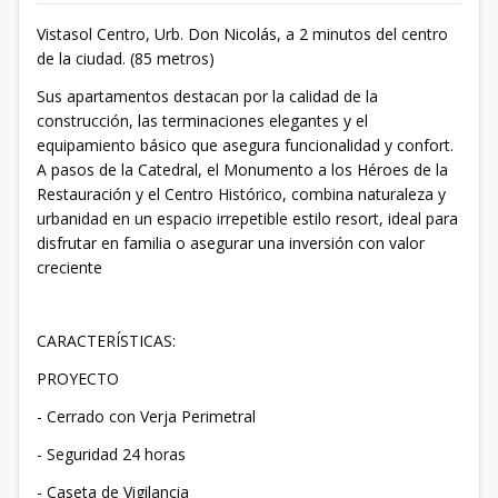
Vistasol Centro, Urb. Don Nicolás, a 2 minutos del centro
de la ciudad. (85 metros)
Sus apartamentos destacan por la calidad de la
construcción, las terminaciones elegantes y el
equipamiento básico que asegura funcionalidad y confort.
A pasos de la Catedral, el Monumento a los Héroes de la
Restauración y el Centro Histórico, combina naturaleza y
urbanidad en un espacio irrepetible estilo resort, ideal para
disfrutar en familia o asegurar una inversión con valor
creciente
CARACTERÍSTICAS:
PROYECTO
- Cerrado con Verja Perimetral
- Seguridad 24 horas
- Caseta de Vigilancia