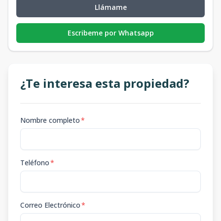
Llámame
Escribeme por Whatsapp
¿Te interesa esta propiedad?
Nombre completo
*
Teléfono
*
Correo Electrónico
*