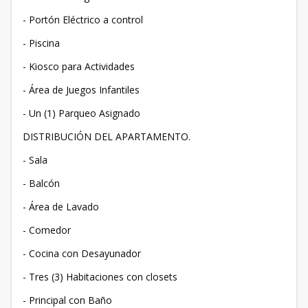
- Portón Eléctrico a control
- Piscina
- Kiosco para Actividades
- Área de Juegos Infantiles
- Un (1) Parqueo Asignado
DISTRIBUCIÓN DEL APARTAMENTO.
- Sala
- Balcón
- Área de Lavado
- Comedor
- Cocina con Desayunador
- Tres (3) Habitaciones con closets
- Principal con Baño