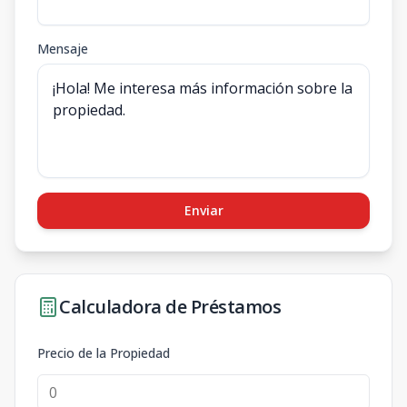
Mensaje
Enviar
Calculadora de Préstamos
Precio de la Propiedad