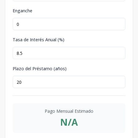
Enganche
Tasa de Interés Anual (%)
Plazo del Préstamo (años)
Pago Mensual Estimado
N/A